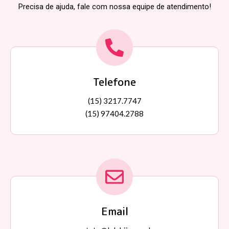
Precisa de ajuda, fale com nossa equipe de atendimento!
Telefone
(15) 3217.7747
(15) 97404.2788
Email