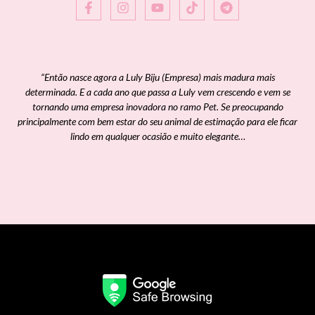
“Então nasce agora a Luly Biju (Empresa) mais madura mais
determinada. E a cada ano que passa a Luly vem crescendo e vem se
tornando uma empresa inovadora no ramo Pet. Se preocupando
principalmente com bem estar do seu animal de estimação para ele ficar
lindo em qualquer ocasião e muito elegante…