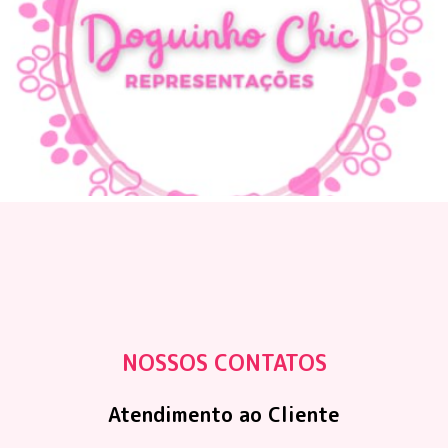
NOSSOS CONTATOS
Atendimento ao Cliente