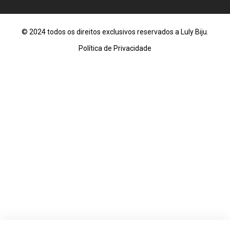
© 2024 todos os direitos exclusivos reservados a Luly Biju.
Política de Privacidade