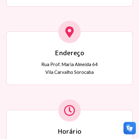
Endereço
Rua Prof. Maria Almeida 64
Vila Carvalho Sorocaba
Horário