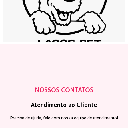
NOSSOS CONTATOS
Atendimento ao Cliente
Precisa de ajuda, fale com nossa equipe de atendimento!