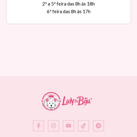
2ª a 5ª feira das 8h às 18h
6ª feira das 8h às 17h