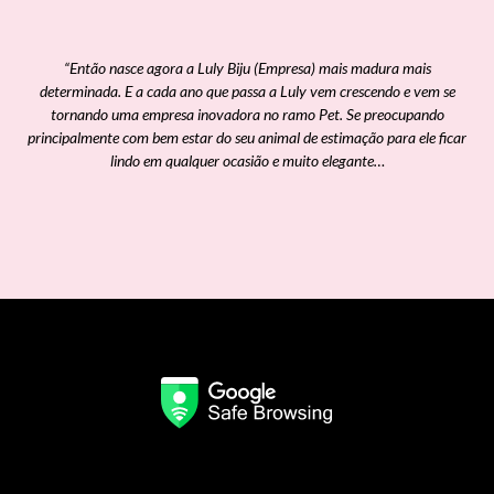
“Então nasce agora a Luly Biju (Empresa) mais madura mais
determinada. E a cada ano que passa a Luly vem crescendo e vem se
tornando uma empresa inovadora no ramo Pet. Se preocupando
principalmente com bem estar do seu animal de estimação para ele ficar
lindo em qualquer ocasião e muito elegante…