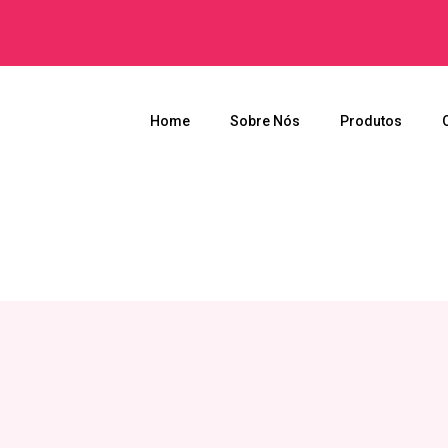
Home
Sobre Nós
Produtos