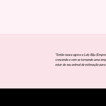
“Então nasce agora a Luly Biju (Empr
crescendo e vem se tornando uma emp
estar do seu animal de estimação para 