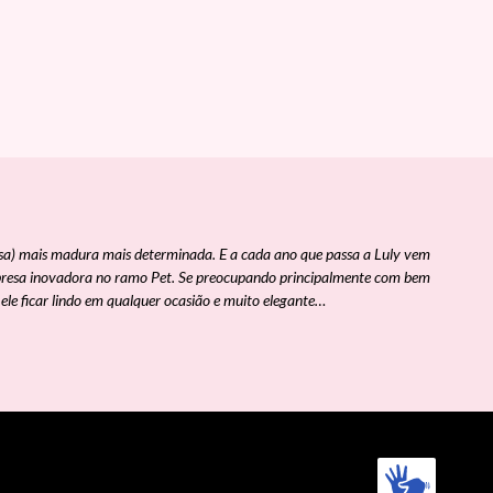
esa) mais madura mais determinada. E a cada ano que passa a Luly vem
resa inovadora no ramo Pet. Se preocupando principalmente com bem
ele ficar lindo em qualquer ocasião e muito elegante…