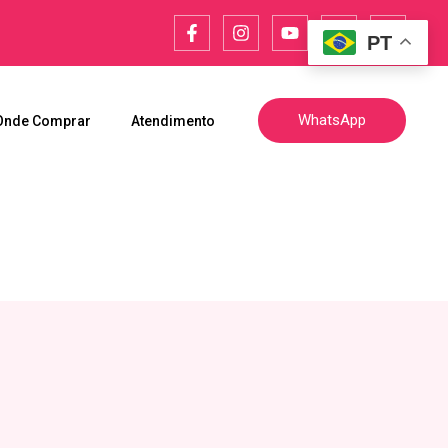
PT
WhatsApp
Onde Comprar
Atendimento