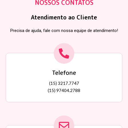
NOSSOS CONTATOS
Atendimento ao Cliente
Precisa de ajuda, fale com nossa equipe de atendimento!
Telefone
(15) 3217.7747
(15) 97404.2788