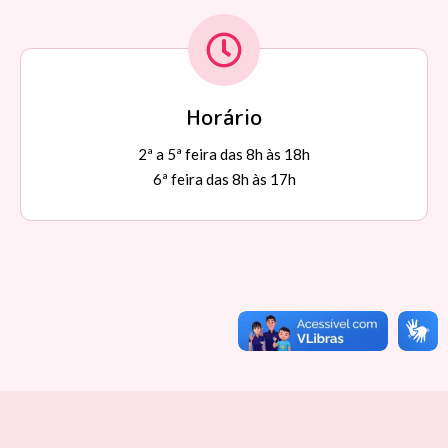
Horário
2ª a 5ª feira das 8h às 18h
6ª feira das 8h às 17h