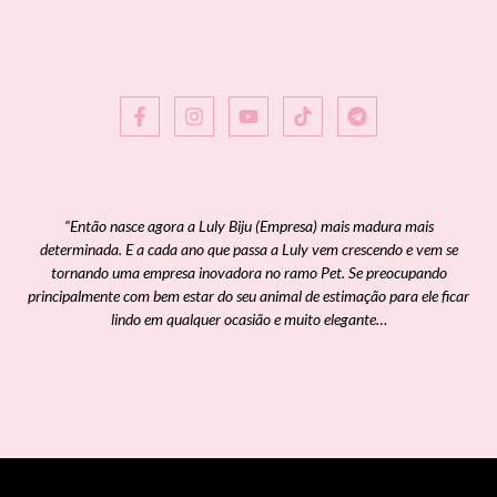
“Então nasce agora a Luly Biju (Empresa) mais madura mais
determinada. E a cada ano que passa a Luly vem crescendo e vem se
tornando uma empresa inovadora no ramo Pet. Se preocupando
principalmente com bem estar do seu animal de estimação para ele ficar
lindo em qualquer ocasião e muito elegante…