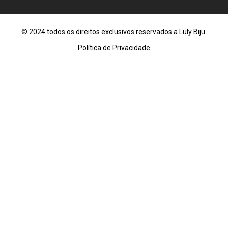
© 2024 todos os direitos exclusivos reservados a Luly Biju.
Política de Privacidade