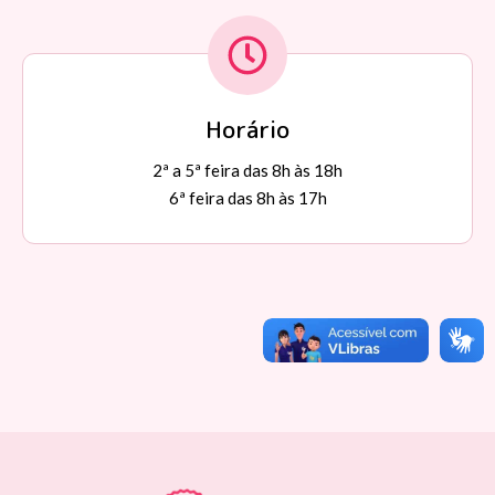
Horário
2ª a 5ª feira das 8h às 18h
6ª feira das 8h às 17h