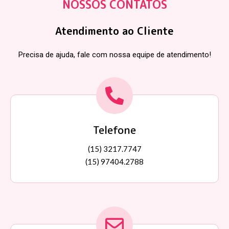
NOSSOS CONTATOS
Atendimento ao Cliente
Precisa de ajuda, fale com nossa equipe de atendimento!
Telefone
(15) 3217.7747
(15) 97404.2788