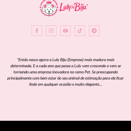
“Então nasce agora a Luly Biju (Empresa) mais madura mais
determinada. E a cada ano que passa a Luly vem crescendo e vem se
tornando uma empresa inovadora no ramo Pet. Se preocupando
principalmente com bem estar do seu animal de estimação para ele ficar
lindo em qualquer ocasião e muito elegante…