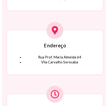
Endereço
Rua Prof. Maria Almeida 64
Vila Carvalho Sorocaba