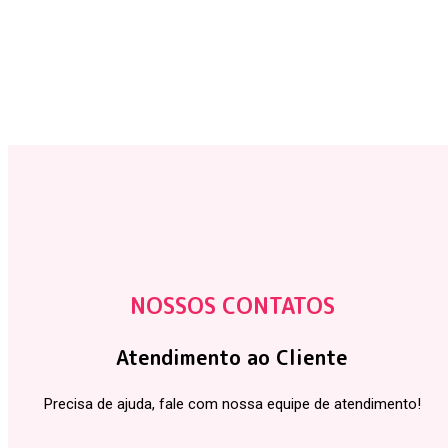
NOSSOS CONTATOS
Atendimento ao Cliente
Precisa de ajuda, fale com nossa equipe de atendimento!