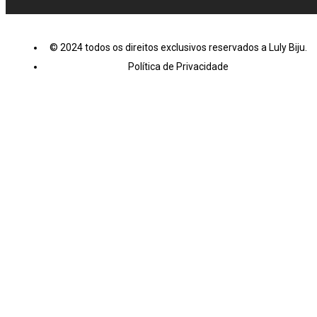
© 2024 todos os direitos exclusivos reservados a Luly Biju.
Política de Privacidade