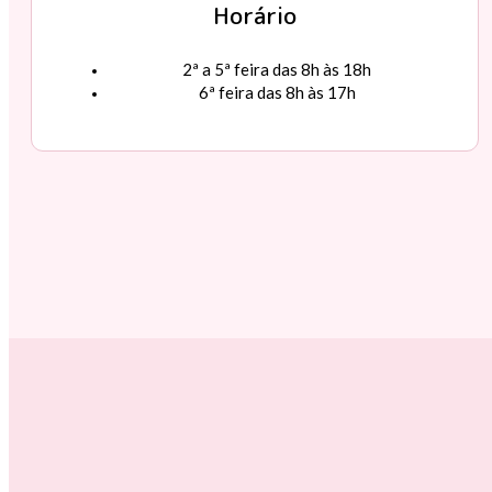
Horário
2ª a 5ª feira das 8h às 18h
6ª feira das 8h às 17h