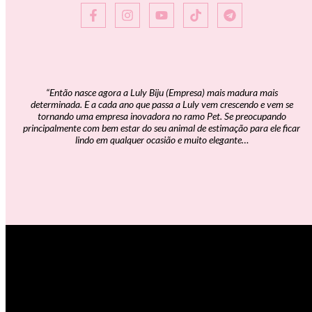
“Então nasce agora a Luly Biju (Empresa) mais madura mais
determinada. E a cada ano que passa a Luly vem crescendo e vem se
tornando uma empresa inovadora no ramo Pet. Se preocupando
principalmente com bem estar do seu animal de estimação para ele ficar
lindo em qualquer ocasião e muito elegante…