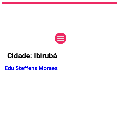
Cidade:
Ibirubá
Edu Steffens Moraes