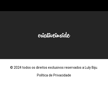
© 2024 todos os direitos exclusivos reservados a Luly Biju.
Política de Privacidade