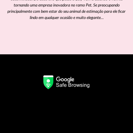
tornando uma empresa inovadora no ramo Pet. Se preocupando
principalmente com bem estar do seu animal de estimação para ele ficar
lindo em qualquer ocasião e muito elegante…