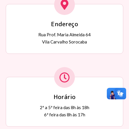
Endereço
Rua Prof. Maria Almeida 64
Vila Carvalho Sorocaba
Horário
2ª a 5ª feira das 8h às 18h
6ª feira das 8h às 17h