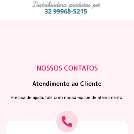
NOSSOS CONTATOS
Atendimento ao Cliente
Precisa de ajuda, fale com nossa equipe de atendimento!