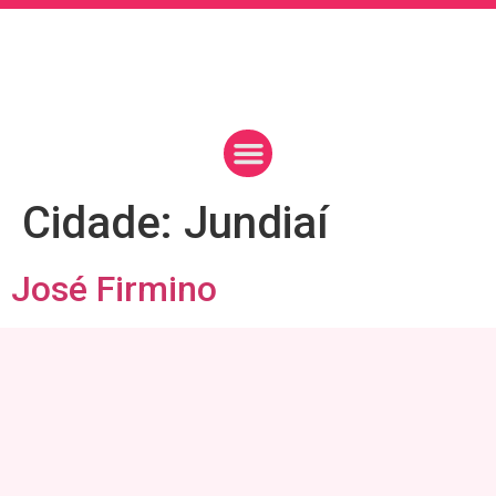
Cidade:
Jundiaí
José Firmino