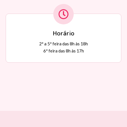
Horário
2ª a 5ª feira das 8h às 18h
6ª feira das 8h às 17h