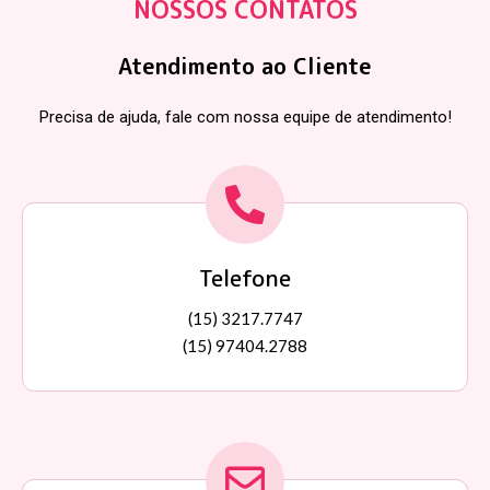
NOSSOS CONTATOS
Atendimento ao Cliente
Precisa de ajuda, fale com nossa equipe de atendimento!
Telefone
(15) 3217.7747
(15) 97404.2788