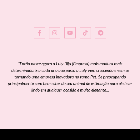
“Então nasce agora a Luly Biju (Empresa) mais madura mais
determinada. E a cada ano que passa a Luly vem crescendo e vem se
tornando uma empresa inovadora no ramo Pet. Se preocupando
principalmente com bem estar do seu animal de estimação para ele ficar
lindo em qualquer ocasião e muito elegante…