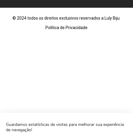
© 2024 todos os direitos exclusivos reservados a Luly Biju.
Política de Privacidade
Guardamos estatísticas de visitas para melhorar sua experiência
de navegação!