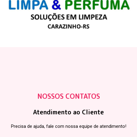
NOSSOS CONTATOS
Atendimento ao Cliente
Precisa de ajuda, fale com nossa equipe de atendimento!