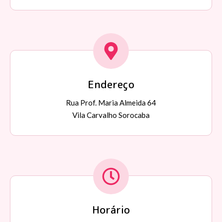
Endereço
Rua Prof. Maria Almeida 64
Vila Carvalho Sorocaba
Horário