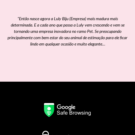
“Então nasce agora a Luly Biju (Empresa) mais madura mais
determinada. E a cada ano que passa a Luly vem crescendo e vem se
tornando uma empresa inovadora no ramo Pet. Se preocupando
principalmente com bem estar do seu animal de estimação para ele ficar
lindo em qualquer ocasião e muito elegante…