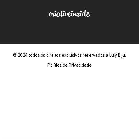
© 2024 todos os direitos exclusivos reservados a Luly Biju.
Política de Privacidade