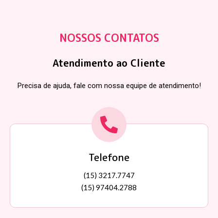
NOSSOS CONTATOS
Atendimento ao Cliente
Precisa de ajuda, fale com nossa equipe de atendimento!
Telefone
(15) 3217.7747
(15) 97404.2788