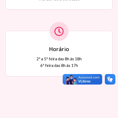
Horário
2ª a 5ª feira das 8h às 18h
6ª feira das 8h às 17h