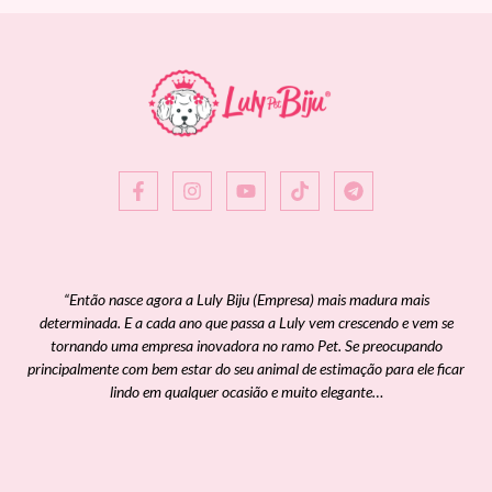
“Então nasce agora a Luly Biju (Empresa) mais madura mais
determinada. E a cada ano que passa a Luly vem crescendo e vem se
tornando uma empresa inovadora no ramo Pet. Se preocupando
principalmente com bem estar do seu animal de estimação para ele ficar
lindo em qualquer ocasião e muito elegante…