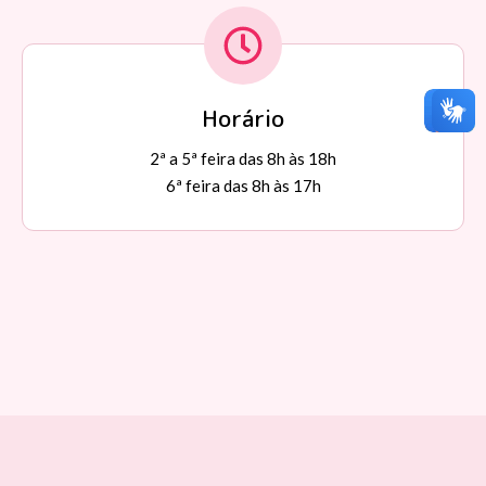
Horário
2ª a 5ª feira das 8h às 18h
6ª feira das 8h às 17h