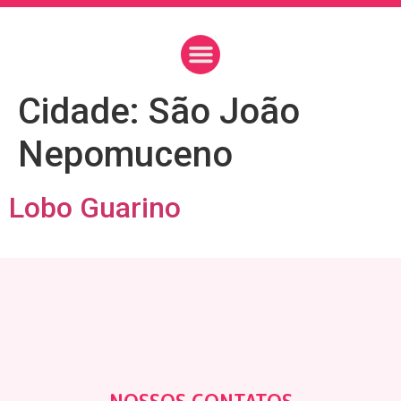
Cidade:
São João
Nepomuceno
Lobo Guarino