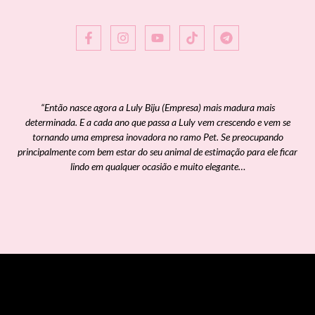
“Então nasce agora a Luly Biju (Empresa) mais madura mais
determinada. E a cada ano que passa a Luly vem crescendo e vem se
tornando uma empresa inovadora no ramo Pet. Se preocupando
principalmente com bem estar do seu animal de estimação para ele ficar
lindo em qualquer ocasião e muito elegante…