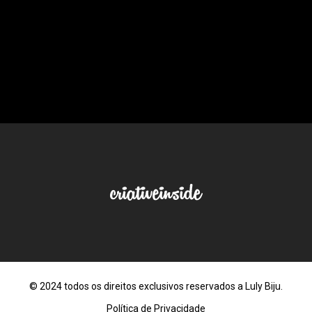
© 2024 todos os direitos exclusivos reservados a Luly Biju.
Política de Privacidade