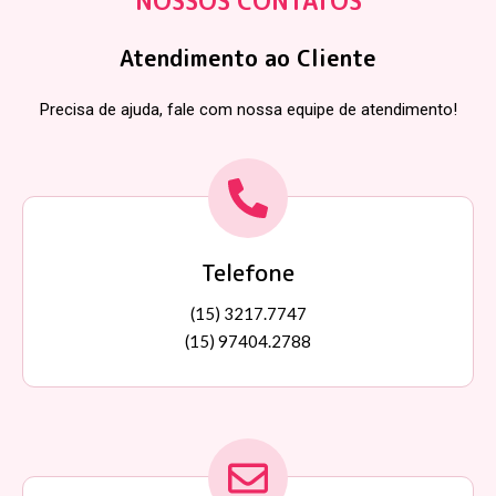
NOSSOS CONTATOS
Atendimento ao Cliente
Precisa de ajuda, fale com nossa equipe de atendimento!
Telefone
(15) 3217.7747
(15) 97404.2788